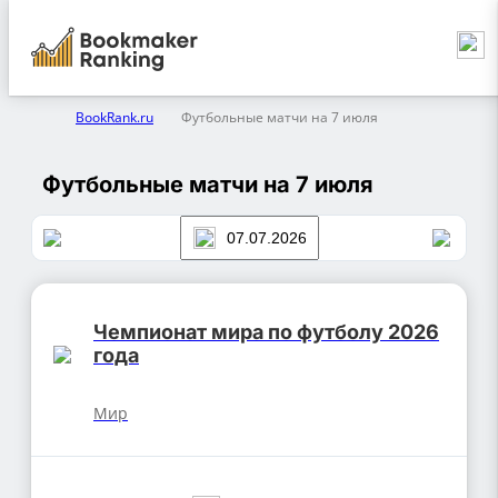
BookRank.ru
Футбольные матчи на 7 июля
Футбольные матчи на 7 июля
Чемпионат мира по футболу 2026
года
Мир