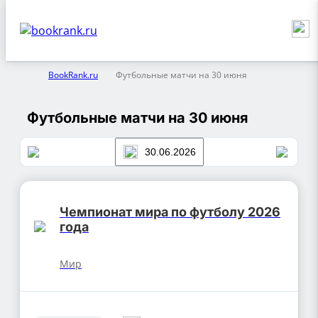
BookRank.ru
Футбольные матчи на 30 июня
Футбольные матчи на 30 июня
Чемпионат мира по футболу 2026
года
Мир