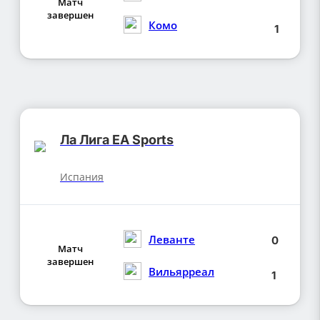
Матч
завершен
Комо
1
Ла Лига EA Sports
Испания
Леванте
0
Матч
завершен
Вильярреал
1