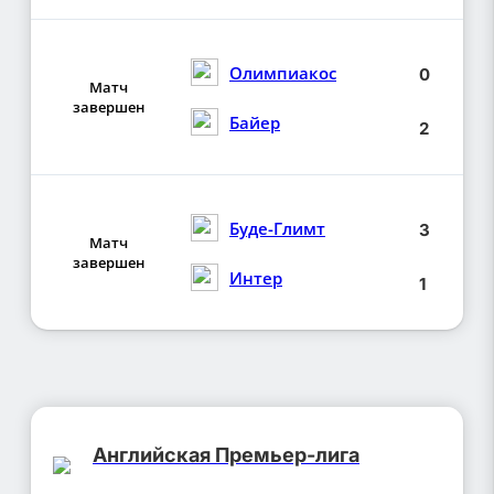
Олимпиакос
0
Матч
завершен
Байер
2
Буде-Глимт
3
Матч
завершен
Интер
1
Английская Премьер-лига