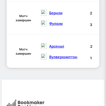
Бернли
2
Матч
завершен
Фулхэм
3
Арсенал
2
Матч
завершен
Вулверхэмптон
1