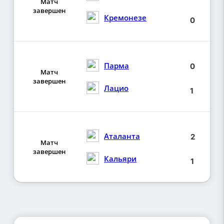
Матч
завершен
Кремонезе
0
Парма
0
Матч
завершен
Лацио
1
Аталанта
2
Матч
завершен
Кальяри
1