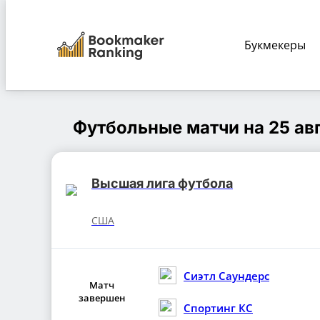
Букмекеры
BookRank.ru
Футбольные матчи на 25 августа
Футбольные матчи на 25 ав
Высшая лига футбола
США
Сиэтл Саундерс
Матч
завершен
Спортинг КС