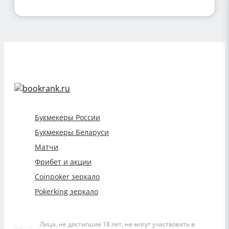
Букмекеры России
Букмекеры Беларуси
Матчи
Фрибет и акции
Coinpoker зеркало
Pokerking зеркало
Лица, не достигшие 18 лет, не могут участвовать в