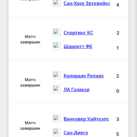
Сан-Хосе Эртквейкс
4
Спортинг КС
2
Матч
завершен
Шарлотт ФК
1
Колорадо Рэпидз
2
Матч
завершен
ЛА Гэлакси
0
Ванкувер Уайткэпс
3
Матч
завершен
Сан-Диего
5