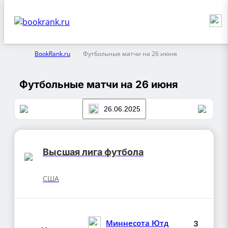
BookRank.ru
Футбольные матчи на 26 июня
Футбольные матчи на 26 июня
Высшая лига футбола
США
Миннесота Ютд
3