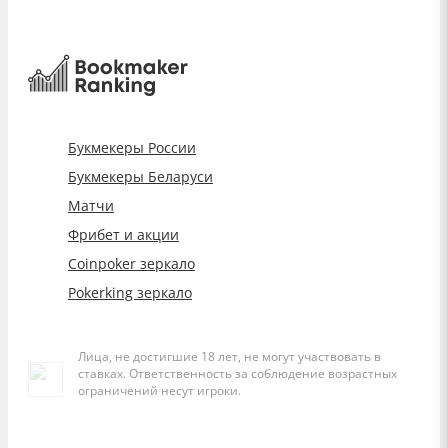
Букмекеры России
Букмекеры Беларуси
Матчи
Фрибет и акции
Coinpoker зеркало
Pokerking зеркало
Лица, не достигшие 18 лет, не могут участвовать в
ставках. Ответственность за соблюдение возрастных
ограничений несут игроки.