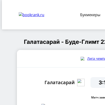
Букмекеры
BookRank.ru
Футбольные матчи 22 октября
Галат
Галатасарай - Буде-Глимт 2
Лига чемп
Галатасарай
3:
Матч зав