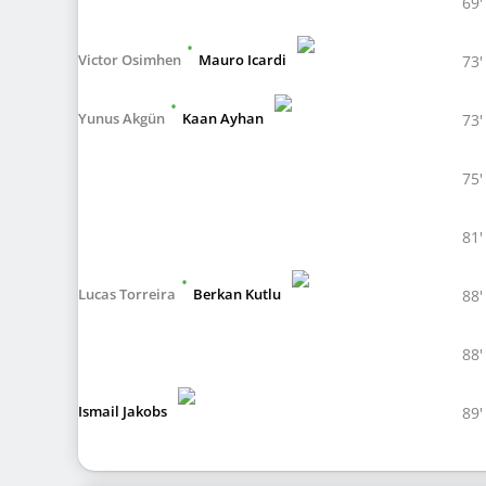
69'
•
Victor Osimhen
Mauro Icardi
73'
•
Yunus Akgün
Kaan Ayhan
73'
75'
81'
•
Lucas Torreira
Berkan Kutlu
88'
88'
Ismail Jakobs
89'