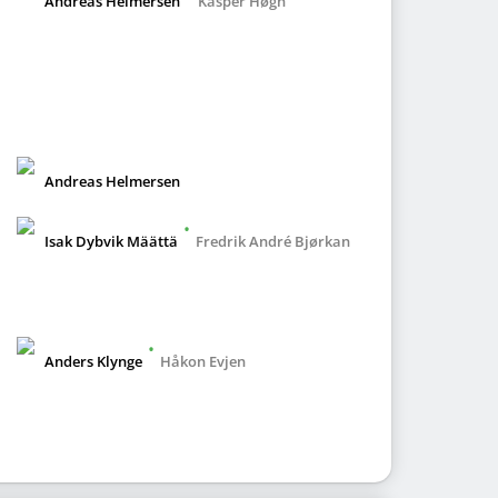
Andreas Helmersen
Kasper Høgh
Andreas Helmersen
•
Isak Dybvik Määttä
Fredrik André Bjørkan
•
Anders Klynge
Håkon Evjen