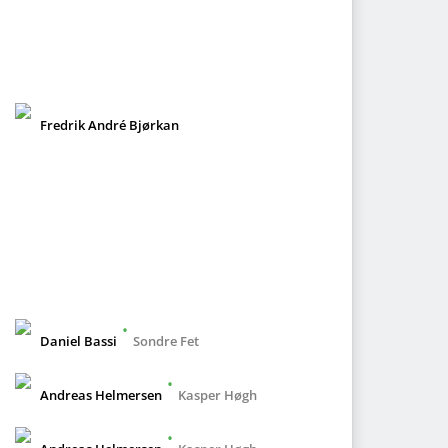
Fredrik André Bjørkan
•
Daniel Bassi
Sondre Fet
•
Andreas Helmersen
Kasper Høgh
•