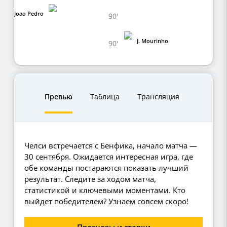
Joao Pedro
90'
J. Mourinho
90'
Превью
Таблица
Трансляция
Челси встречается с Бенфика, начало матча —
30 сентября. Ожидается интересная игра, где
обе команды постараются показать лучший
результат. Следите за ходом матча,
статистикой и ключевыми моментами. Кто
выйдет победителем? Узнаем совсем скоро!