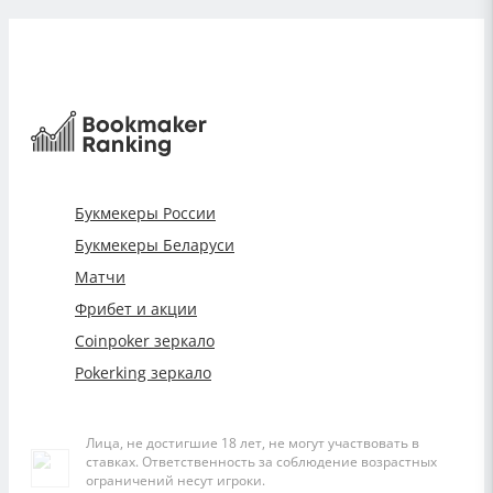
Букмекеры России
Букмекеры Беларуси
Матчи
Фрибет и акции
Coinpoker зеркало
Pokerking зеркало
Лица, не достигшие 18 лет, не могут участвовать в
ставках. Ответственность за соблюдение возрастных
ограничений несут игроки.