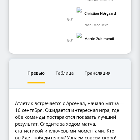
Christian Nørgaard
90'
Noni Madueke
Martín Zubimendi
90'
Превью
Таблица
Трансляция
Атлетик встречается с Арсенал, начало матча —
16 сентября. Ожидается интересная игра, где
обе команды постараются показать лучший
результат. Следите за ходом матча,
статистикой и ключевыми моментами. Кто
выйдет победителем? Узнаем совсем скоро!