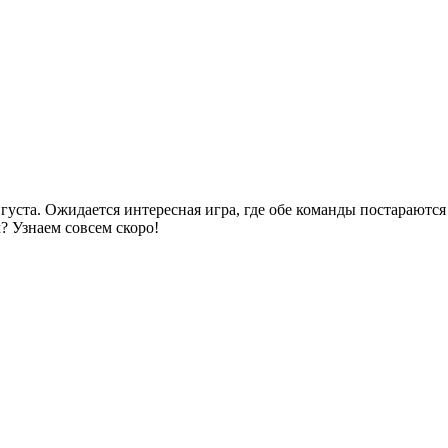
густа. Ожидается интересная игра, где обе команды постараются 
 Узнаем совсем скоро!