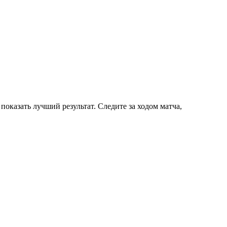
показать лучший результат. Следите за ходом матча,