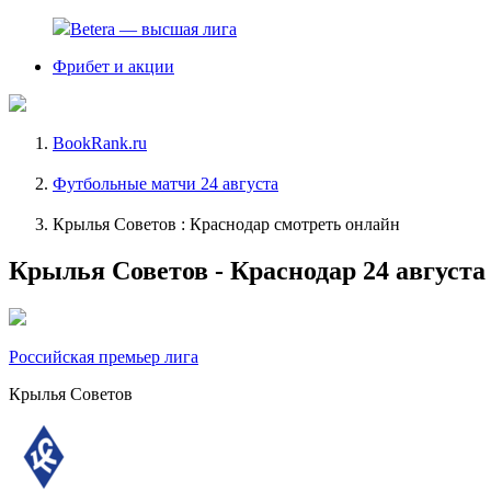
Betera — высшая лига
Фрибет и акции
BookRank.ru
Футбольные матчи 24 августа
Крылья Советов : Краснодар смотреть онлайн
Крылья Советов - Краснодар 24 августа
Российская премьер лига
Крылья Советов