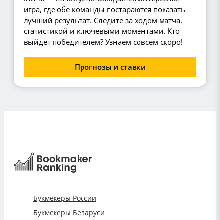
игра, где обе команды постараются показать
лучший результат. Следите за ходом матча,
статистикой и ключевыми моментами. Кто
выйдет победителем? Узнаем совсем скоро!
Прогнозы и ставки
Букмекеры России
Букмекеры Беларуси