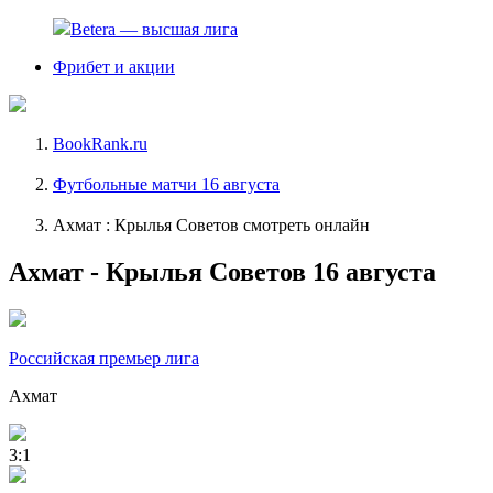
Betera — высшая лига
Фрибет и акции
BookRank.ru
Футбольные матчи 16 августа
Ахмат : Крылья Советов смотреть онлайн
Ахмат - Крылья Советов 16 августа
Российская премьер лига
Ахмат
3:1