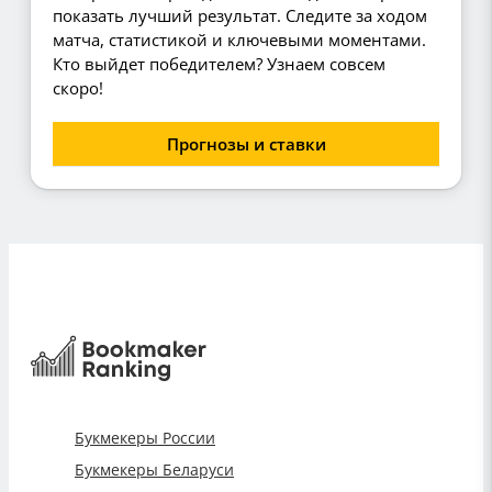
показать лучший результат. Следите за ходом
матча, статистикой и ключевыми моментами.
Кто выйдет победителем? Узнаем совсем
скоро!
Прогнозы и ставки
Букмекеры России
Букмекеры Беларуси