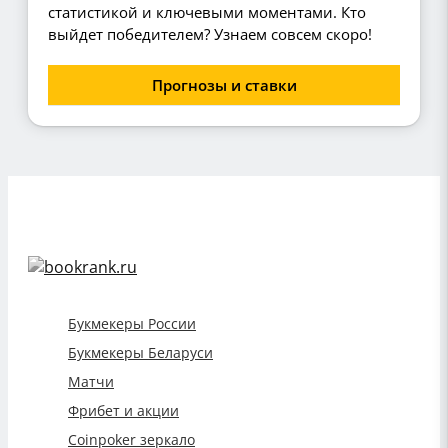
статистикой и ключевыми моментами. Кто
выйдет победителем? Узнаем совсем скоро!
Прогнозы и ставки
Букмекеры России
Букмекеры Беларуси
Матчи
Фрибет и акции
Coinpoker зеркало