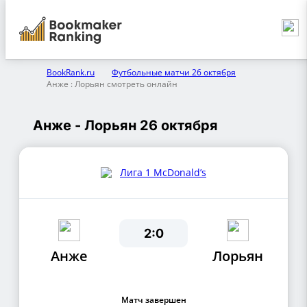
BookRank.ru
Футбольные матчи 26 октября
Анже : Лорьян смотреть онлайн
Анже - Лорьян 26 октября
Лига 1 McDonald’s
2:0
Анже
Лорьян
Матч завершен