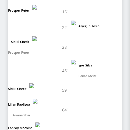
Prosper Peter
16'
Aiyegun Tosin
22'
Sidiki Cherif
28'
Prosper Peter
Igor Silva
46'
Bamo Meïté
Sidiki Cherif
59'
Lilian Raolisoa
64'
Amine Sbai
Lanroy Machine