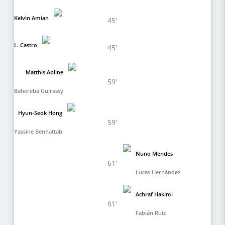
Kelvin Amian
45'
L. Castro
45'
Matthis Abline
59'
Bahereba Guirassy
Hyun-Seok Hong
59'
Yassine Benhattab
Nuno Mendes
61'
Lucas Hernández
Achraf Hakimi
61'
Fabián Ruiz