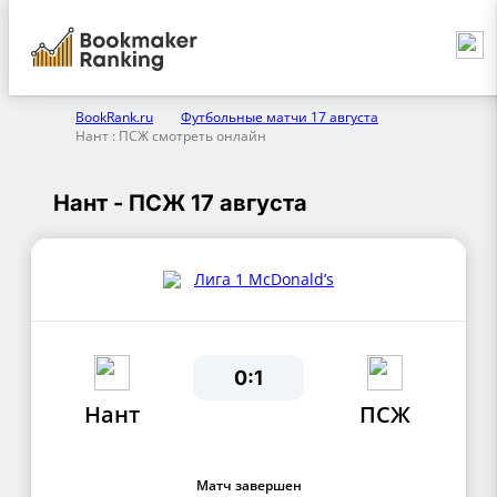
BookRank.ru
Футбольные матчи 17 августа
Нант : ПСЖ смотреть онлайн
Нант - ПСЖ 17 августа
Лига 1 McDonald’s
0:1
Нант
ПСЖ
Матч завершен