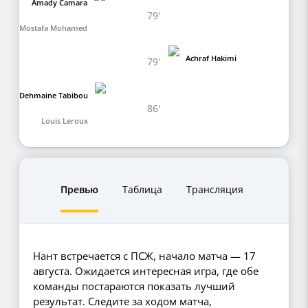
Amady Camara
79'
Mostafa Mohamed
Achraf Hakimi
79'
Dehmaine Tabibou
86'
Louis Leroux
Превью
Таблица
Трансляция
Нант встречается с ПСЖ, начало матча — 17
августа. Ожидается интересная игра, где обе
команды постараются показать лучший
результат. Следите за ходом матча,