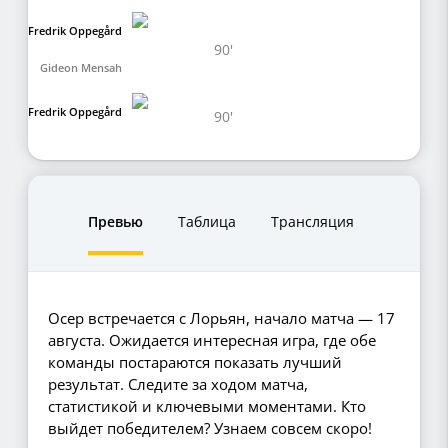
Fredrik Oppegård
90'
Gideon Mensah
Fredrik Oppegård
90'
Превью
Таблица
Трансляция
Осер встречается с Лорьян, начало матча — 17
августа. Ожидается интересная игра, где обе
команды постараются показать лучший
результат. Следите за ходом матча,
статистикой и ключевыми моментами. Кто
выйдет победителем? Узнаем совсем скоро!