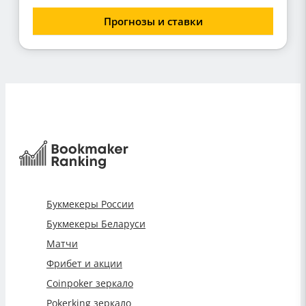
Прогнозы и ставки
Букмекеры России
Букмекеры Беларуси
Матчи
Фрибет и акции
Coinpoker зеркало
Pokerking зеркало