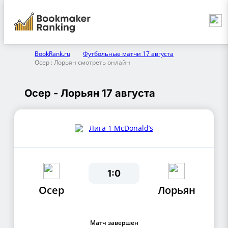
BookRank.ru
Футбольные матчи 17 августа
Осер : Лорьян смотреть онлайн
Осер - Лорьян 17 августа
Лига 1 McDonald’s
1:0
Осер
Лорьян
Матч завершен