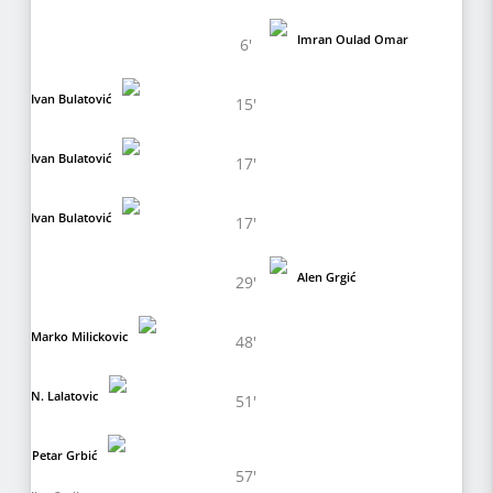
Imran Oulad Omar
6'
Ivan Bulatović
15'
Ivan Bulatović
17'
Ivan Bulatović
17'
Alen Grgić
29'
Marko Milickovic
48'
N. Lalatovic
51'
Petar Grbić
57'