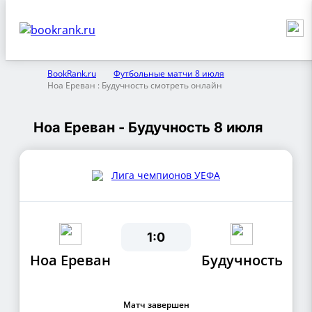
BookRank.ru
Футбольные матчи 8 июля
Ноа Ереван : Будучность смотреть онлайн
Ноа Ереван - Будучность 8 июля
Лига чемпионов УЕФА
1:0
Ноа Ереван
Будучность
Матч завершен