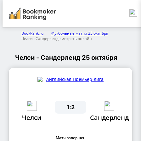
BookRank.ru
Футбольные матчи 25 октября
Челси : Сандерленд смотреть онлайн
Челси - Сандерленд 25 октября
Английская Премьер-лига
1:2
Челси
Сандерленд
Матч завершен