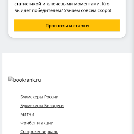
статистикой и ключевыми моментами. Кто
выйдет победителем? Узнаем совсем скоро!
Прогнозы и ставки
Букмекеры России
Букмекеры Беларуси
Матчи
Фрибет и акции
Coinpoker зеркало