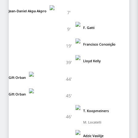
Jean-Daniel Akpa Akpro
7'
F. Gatti
9'
Francisco Conceição
19'
Lloyd Kelly
39'
Gift Orban
44'
Gift Orban
45'
T. Koopmeiners
46'
M. Locatelli
Adzic Vasilije