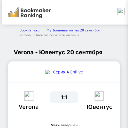
BookRank.ru
Футбольные матчи 20 сентября
Verona : Ювентус смотреть онлайн
Verona - Ювентус 20 сентября
Серия А Enilive
1:1
Verona
Ювентус
Матч завершен