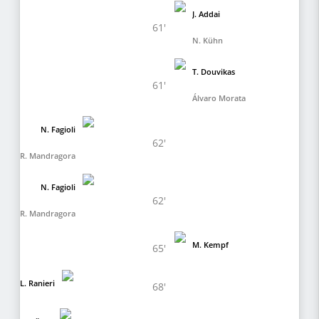
J. Addai
61'
N. Kühn
T. Douvikas
61'
Álvaro Morata
N. Fagioli
62'
R. Mandragora
N. Fagioli
62'
R. Mandragora
M. Kempf
65'
L. Ranieri
68'