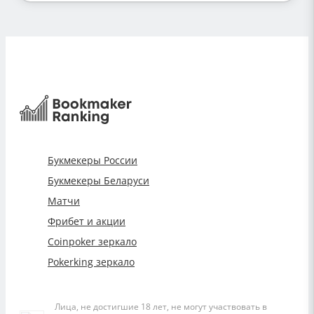
Букмекеры России
Букмекеры Беларуси
Матчи
Фрибет и акции
Coinpoker зеркало
Pokerking зеркало
Лица, не достигшие 18 лет, не могут участвовать в