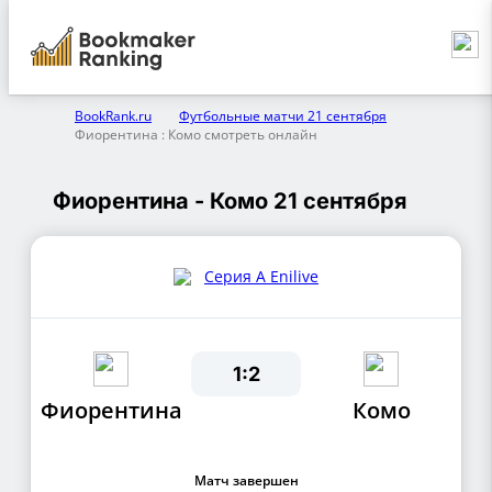
BookRank.ru
Футбольные матчи 21 сентября
Фиорентина : Комо смотреть онлайн
Фиорентина - Комо 21 сентября
Серия А Enilive
1:2
Фиорентина
Комо
Матч завершен