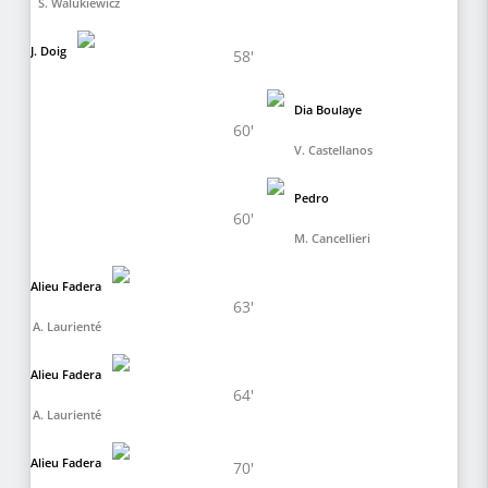
S. Walukiewicz
J. Doig
58'
Dia Boulaye
60'
V. Castellanos
Pedro
60'
M. Cancellieri
Alieu Fadera
63'
A. Laurienté
Alieu Fadera
64'
A. Laurienté
Alieu Fadera
70'