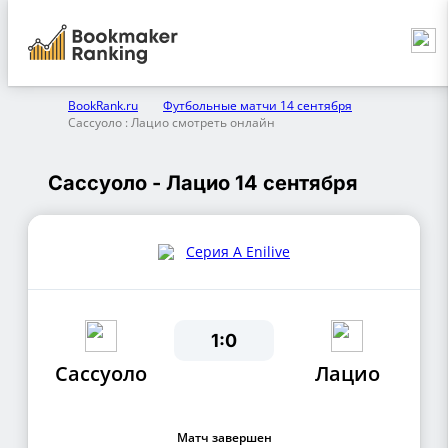
BookRank.ru
Футбольные матчи 14 сентября
Сассуоло : Лацио смотреть онлайн
Сассуоло - Лацио 14 сентября
Серия А Enilive
1:0
Сассуоло
Лацио
Матч завершен