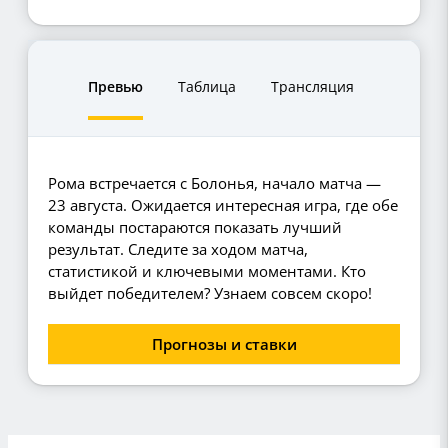
Превью
Таблица
Трансляция
Рома встречается с Болонья, начало матча —
23 августа. Ожидается интересная игра, где обе
команды постараются показать лучший
результат. Следите за ходом матча,
статистикой и ключевыми моментами. Кто
выйдет победителем? Узнаем совсем скоро!
Прогнозы и ставки