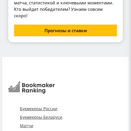
матча, статистикой и ключевыми моментами.
Кто выйдет победителем? Узнаем совсем
скоро!
Прогнозы и ставки
Букмекеры России
Букмекеры Беларуси
Матчи