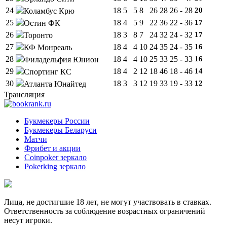
24
18
5
5
8
26
28
26 - 28
20
Коламбус Крю
25
18
4
5
9
22
36
22 - 36
17
Остин ФК
26
18
3
8
7
24
32
24 - 32
17
Торонто
27
18
4
4
10
24
35
24 - 35
16
КФ Монреаль
28
18
4
4
10
25
33
25 - 33
16
Филадельфия Юнион
29
18
4
2
12
18
46
18 - 46
14
Спортинг КС
30
18
3
3
12
19
33
19 - 33
12
Атланта Юнайтед
Трансляция
Букмекеры России
Букмекеры Беларуси
Матчи
Фрибет и акции
Coinpoker зеркало
Pokerking зеркало
Лица, не достигшие 18 лет, не могут участвовать в ставках.
Ответственность за соблюдение возрастных ограничений
несут игроки.