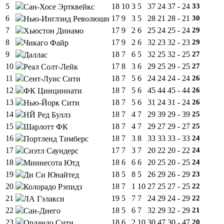
5
18
10
3
5
37
24
37 - 24
33
Сан-Хосе Эртквейкс
6
17
9
3
5
28
21
28 - 21
30
Нью-Инглэнд Революшн
7
17
9
2
6
25
24
25 - 24
29
Хьюстон Динамо
8
17
9
2
6
32
23
32 - 23
29
Чикаго Файр
9
18
7
6
5
32
25
32 - 25
27
Даллас
10
17
8
3
6
29
25
29 - 25
27
Реал Солт-Лейк
11
18
7
5
6
24
24
24 - 24
26
Сент-Луис Сити
12
18
7
5
6
45
44
45 - 44
26
ФК Цинциннати
13
18
7
5
6
31
24
31 - 24
26
Нью-Йорк Сити
14
18
7
4
7
29
39
29 - 39
25
НЙ Ред Буллз
15
18
7
4
7
29
27
29 - 27
25
Шарлотт ФК
16
18
7
3
8
33
33
33 - 33
24
Портленд Тимберс
17
17
7
3
7
20
22
20 - 22
24
Сиэтл Саундерс
18
18
6
6
6
20
25
20 - 25
24
Миннесота Ютд
19
18
5
8
5
26
29
26 - 29
23
Ди Си Юнайтед
20
18
7
1
10
27
25
27 - 25
22
Колорадо Рэпидз
21
19
5
7
7
24
29
24 - 29
22
ЛА Гэлакси
22
18
5
6
7
32
29
32 - 29
21
Сан-Диего
23
18
6
2
10
30
47
30 - 47
20
Орландо Сити