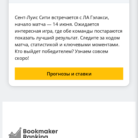
Сент-Луис Сити встречается с ЛА Гэлакси,
начало матча — 14 июня. Ожидается
интересная игра, где обе команды постараются
показать лучший результат. Следите за ходом
матча, статистикой и ключевыми моментами.
Кто выйдет победителем? Узнаем совсем
скоро!
Прогнозы и ставки