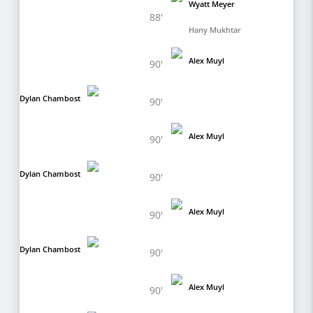
Wyatt Meyer
88'
Hany Mukhtar
Alex Muyl
90'
Dylan Chambost
90'
Alex Muyl
90'
Dylan Chambost
90'
Alex Muyl
90'
Dylan Chambost
90'
Alex Muyl
90'