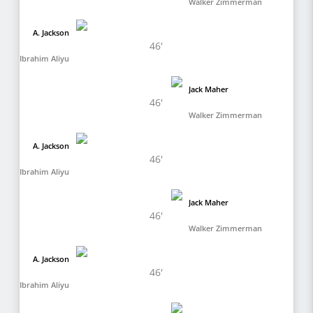
Walker Zimmerman
A. Jackson
46'
Ibrahim Aliyu
Jack Maher
46'
Walker Zimmerman
A. Jackson
46'
Ibrahim Aliyu
Jack Maher
46'
Walker Zimmerman
A. Jackson
46'
Ibrahim Aliyu