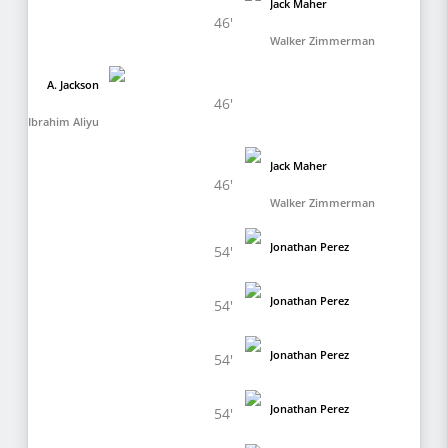
Jack Maher
46'
Walker Zimmerman
A. Jackson
46'
Ibrahim Aliyu
Jack Maher
46'
Walker Zimmerman
Jonathan Perez
54'
Jonathan Perez
54'
Jonathan Perez
54'
Jonathan Perez
54'