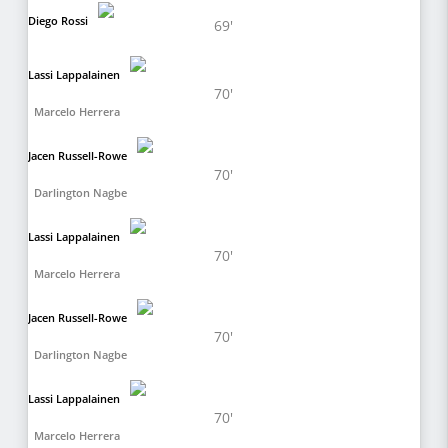
Diego Rossi
69'
Lassi Lappalainen
70'
Marcelo Herrera
Jacen Russell-Rowe
70'
Darlington Nagbe
Lassi Lappalainen
70'
Marcelo Herrera
Jacen Russell-Rowe
70'
Darlington Nagbe
Lassi Lappalainen
70'
Marcelo Herrera