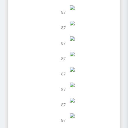
87'
87'
87'
87'
87'
87'
87'
87'