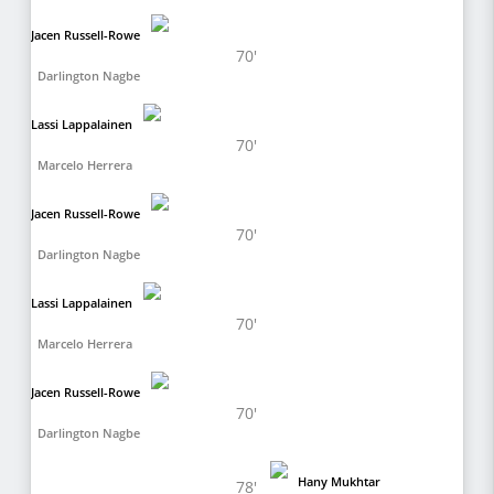
Jacen Russell-Rowe
70'
Darlington Nagbe
Lassi Lappalainen
70'
Marcelo Herrera
Jacen Russell-Rowe
70'
Darlington Nagbe
Lassi Lappalainen
70'
Marcelo Herrera
Jacen Russell-Rowe
70'
Darlington Nagbe
Hany Mukhtar
78'