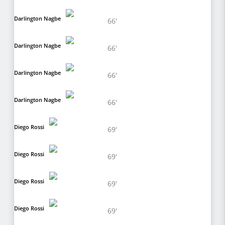
Darlington Nagbe
66'
Darlington Nagbe
66'
Darlington Nagbe
66'
Darlington Nagbe
66'
Diego Rossi
69'
Diego Rossi
69'
Diego Rossi
69'
Diego Rossi
69'