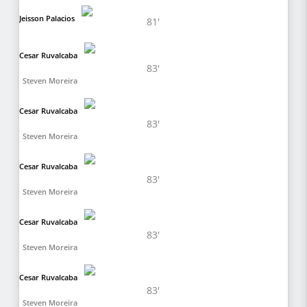
Jeisson Palacios
81'
Cesar Ruvalcaba
83'
Steven Moreira
Cesar Ruvalcaba
83'
Steven Moreira
Cesar Ruvalcaba
83'
Steven Moreira
Cesar Ruvalcaba
83'
Steven Moreira
Cesar Ruvalcaba
83'
Steven Moreira