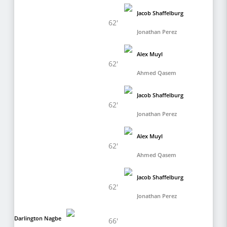
Jacob Shaffelburg
62'
Jonathan Perez
Alex Muyl
62'
Ahmed Qasem
Jacob Shaffelburg
62'
Jonathan Perez
Alex Muyl
62'
Ahmed Qasem
Jacob Shaffelburg
62'
Jonathan Perez
Darlington Nagbe
66'