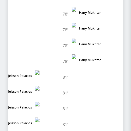
Hany Mukhtar
78'
Hany Mukhtar
78'
Hany Mukhtar
78'
Hany Mukhtar
78'
Jeisson Palacios
81'
Jeisson Palacios
81'
Jeisson Palacios
81'
Jeisson Palacios
81'