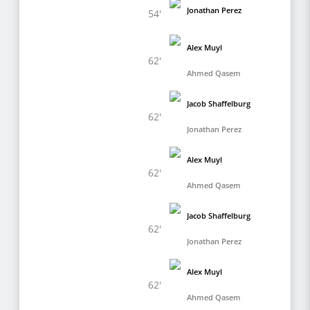
Jonathan Perez
54'
Alex Muyl
62'
Ahmed Qasem
Jacob Shaffelburg
62'
Jonathan Perez
Alex Muyl
62'
Ahmed Qasem
Jacob Shaffelburg
62'
Jonathan Perez
Alex Muyl
62'
Ahmed Qasem