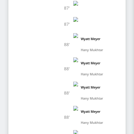
87'
87'
Wyatt Meyer
88'
Hany Mukhtar
Wyatt Meyer
88'
Hany Mukhtar
Wyatt Meyer
88'
Hany Mukhtar
Wyatt Meyer
88'
Hany Mukhtar