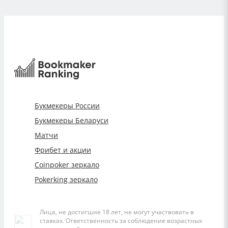
Букмекеры России
Букмекеры Беларуси
Матчи
Фрибет и акции
Coinpoker зеркало
Pokerking зеркало
Лица, не достигшие 18 лет, не могут участвовать в
ставках. Ответственность за соблюдение возрастных