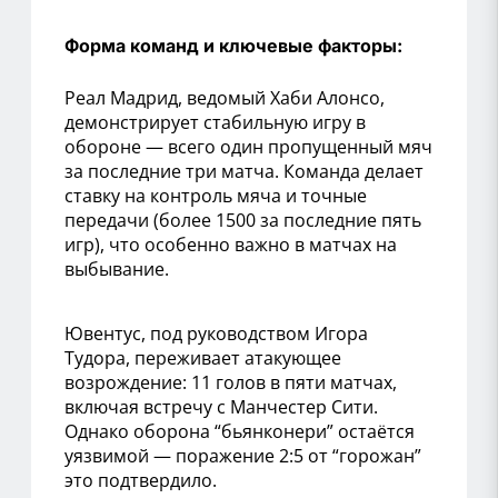
Форма команд и ключевые факторы:
Реал Мадрид, ведомый Хаби Алонсо,
демонстрирует стабильную игру в
обороне — всего один пропущенный мяч
за последние три матча. Команда делает
ставку на контроль мяча и точные
передачи (более 1500 за последние пять
игр), что особенно важно в матчах на
выбывание.
Ювентус, под руководством Игора
Тудора, переживает атакующее
возрождение: 11 голов в пяти матчах,
включая встречу с Манчестер Сити.
Однако оборона “бьянконери” остаётся
уязвимой — поражение 2:5 от “горожан”
это подтвердило.