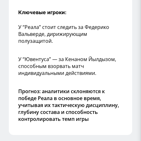
Ключевые игроки:
У “Реала” стоит следить за Федерико
Вальверде, дирижирующим
полузащитой.
У “Ювентуса” — за Кенаном Йылдызом,
способным взорвать матч
индивидуальными действиями.
Прогноз: аналитики склоняются к
победе Реала в основное время,
учитывая их тактическую дисциплину,
глубину состава и способность
контролировать темп игры